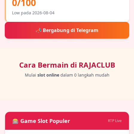
0/100
Low pada 2026-08-04
📣 Bergabung di Telegram
Cara Bermain di
RAJACLUB
Mulai
slot online
dalam 0 langkah mudah
🎰 Game Slot Populer
RTP Live