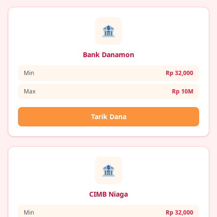
🏦
Bank Danamon
Min
Rp 32,000
Max
Rp 10M
Tarik Dana
🏦
CIMB Niaga
Min
Rp 32,000