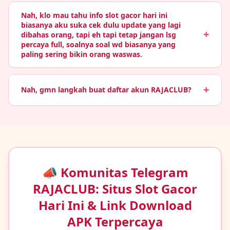
Nah, klo mau tahu info slot gacor hari ini
biasanya aku suka cek dulu update yang lagi
+
dibahas orang, tapi eh tapi tetap jangan lsg
percaya full, soalnya soal wd biasanya yang
paling sering bikin orang waswas.
+
Nah, gmn langkah buat daftar akun RAJACLUB?
📣 Komunitas Telegram
RAJACLUB: Situs Slot Gacor
Hari Ini & Link Download
APK Terpercaya