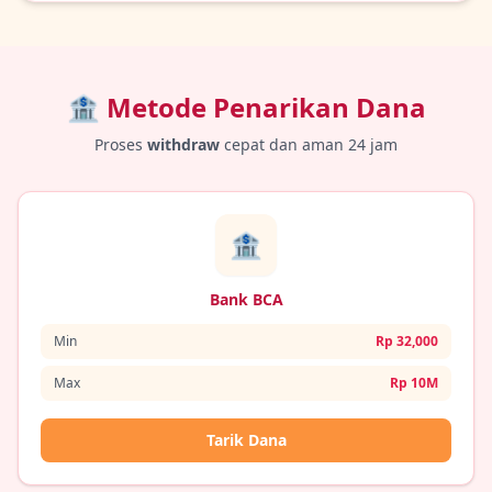
🏦 Metode Penarikan Dana
Proses
withdraw
cepat dan aman 24 jam
🏦
Bank BCA
Min
Rp 32,000
Max
Rp 10M
Tarik Dana