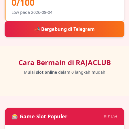
0/100
Low pada 2026-08-04
📣 Bergabung di Telegram
Cara Bermain di
RAJACLUB
Mulai
slot online
dalam 0 langkah mudah
🎰 Game Slot Populer
RTP Live