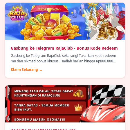
Gasbung ke Telegram RajaClub - Bonus Kode Redeem
Gasbung ke Telegram RajaClub sekarang! Tukarkan kode redeem-
mu dan nikmati bonus khusus. Hadiah harian hingga Rp888.888
menantimu!
Klaim Sekarang
→