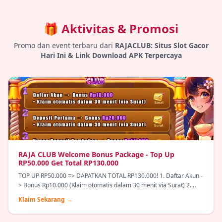
🎁 Aktivitas & Promosi
Promo dan event terbaru dari
RAJACLUB: Situs Slot Gacor
Hari Ini & Link Download APK Terpercaya
RAJA CLUB Welcome Bonus Package - Top Up
RP50.000 Get Total RP130.000
TOP UP RP50.000 => DAPATKAN TOTAL RP130.000! 1. Daftar Akun -
> Bonus Rp10.000 (Klaim otomatis dalam 30 menit via Surat) 2.
Deposit Pertama -> Bonus Rp20.000 (Klaim otomatis dalam 30
Klaim Sekarang
→
menit via Surat) 3. Kupon Deposit Tambahan -> Bonus Rp50.000
(Klaim & gunakan langsung via Kupon)