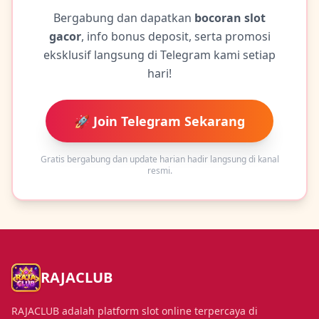
Bergabung dan dapatkan
bocoran slot
gacor
, info bonus deposit, serta promosi
eksklusif langsung di Telegram kami setiap
hari!
🚀 Join Telegram Sekarang
Gratis bergabung dan update harian hadir langsung di kanal
resmi.
RAJACLUB
RAJACLUB adalah platform slot online terpercaya di