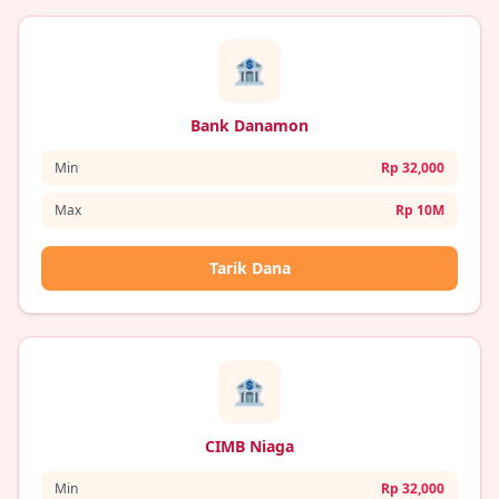
🏦
Bank Danamon
Min
Rp 32,000
Max
Rp 10M
Tarik Dana
🏦
CIMB Niaga
Min
Rp 32,000