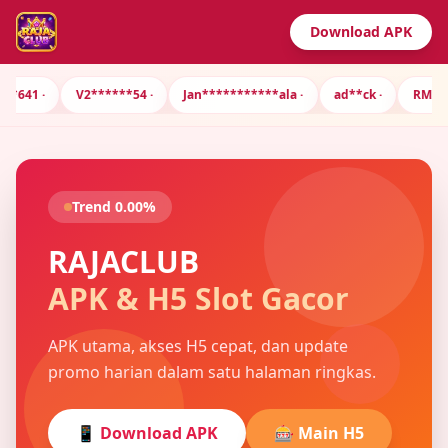
Download APK
41 ·
V2******54 ·
Jan***********ala ·
ad**ck ·
RMX*****
Trend 0.00%
RAJACLUB
APK & H5 Slot Gacor
APK utama, akses H5 cepat, dan update
promo harian dalam satu halaman ringkas.
📱 Download APK
🎰 Main H5