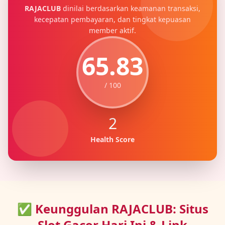
RAJACLUB
dinilai berdasarkan keamanan transaksi,
kecepatan pembayaran, dan tingkat kepuasan
member aktif.
65.83
/ 100
2
Health Score
✅ Keunggulan
RAJACLUB: Situs
Slot Gacor Hari Ini & Link