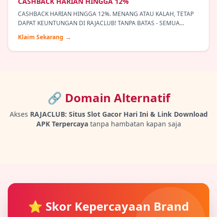
CASHBACK HARIAN HINGGA 12%
CASHBACK HARIAN HINGGA 12%. MENANG ATAU KALAH, TETAP
DAPAT KEUNTUNGAN DI RAJACLUB! TANPA BATAS - SEMUA
MEMBER BISA IKUT. BONUSMU MASUK OTOMATIS BESOK!
Klaim Sekarang
→
🔗 Domain Alternatif
Akses
RAJACLUB: Situs Slot Gacor Hari Ini & Link Download
APK Terpercaya
tanpa hambatan kapan saja
⭐ Skor Kepercayaan Brand