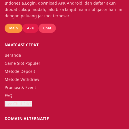
Indonesia.Login, download APK Android, dan daftar akun
dibuat cukup mudah, lalu bisa lanjut main slot gacor hari ini
dengan peluang jackpot terbesar.
Main
APK
Chat
NAVIGASI CEPAT
Beranda
Game Slot Populer
Metode Deposit
Metode Withdraw
Promosi & Event
FAQ
Live Chat 24/7
DOMAIN ALTERNATIF