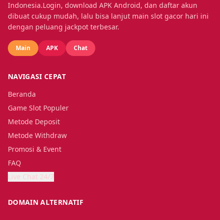
Indonesia.Login, download APK Android, dan daftar akun
dibuat cukup mudah, lalu bisa lanjut main slot gacor hari ini
dengan peluang jackpot terbesar.
Main
APK
Chat
NAVIGASI CEPAT
Beranda
Game Slot Populer
Metode Deposit
Metode Withdraw
Promosi & Event
FAQ
Live Chat 24/7
DOMAIN ALTERNATIF