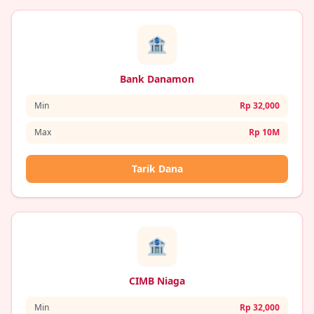
🏦
Bank Danamon
Min
Rp 32,000
Max
Rp 10M
Tarik Dana
🏦
CIMB Niaga
Min
Rp 32,000