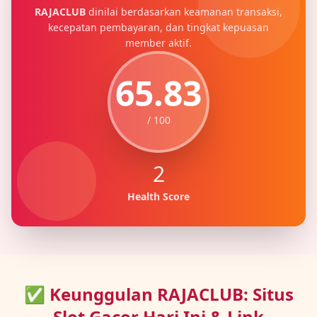
RAJACLUB
dinilai berdasarkan keamanan transaksi,
kecepatan pembayaran, dan tingkat kepuasan
member aktif.
65.83
/ 100
2
Health Score
✅ Keunggulan
RAJACLUB: Situs
Slot Gacor Hari Ini & Link