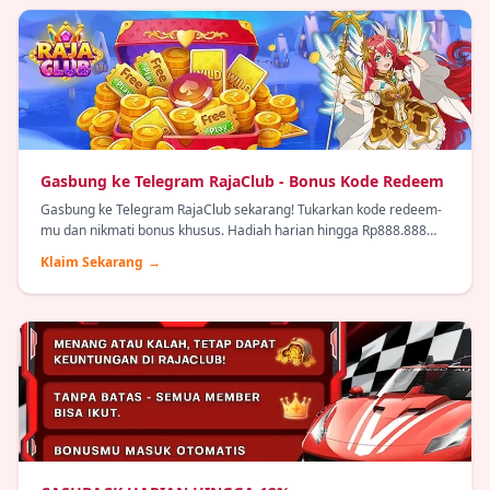
Gasbung ke Telegram RajaClub - Bonus Kode Redeem
Gasbung ke Telegram RajaClub sekarang! Tukarkan kode redeem-
mu dan nikmati bonus khusus. Hadiah harian hingga Rp888.888
menantimu!
Klaim Sekarang
→