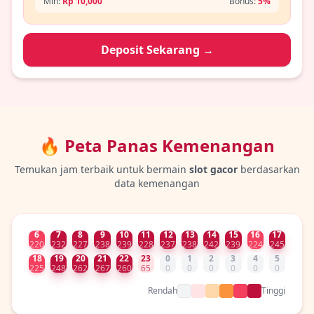
Min:
Rp 10,000
Bonus:
5%
Deposit Sekarang →
🔥 Peta Panas Kemenangan
Temukan jam terbaik untuk bermain
slot gacor
berdasarkan
data kemenangan
6
7
8
9
10
11
12
13
14
15
16
17
220
232
227
238
239
228
237
238
242
239
224
245
18
19
20
21
22
23
0
1
2
3
4
5
225
248
262
267
260
65
0
0
0
0
0
0
Rendah
Tinggi