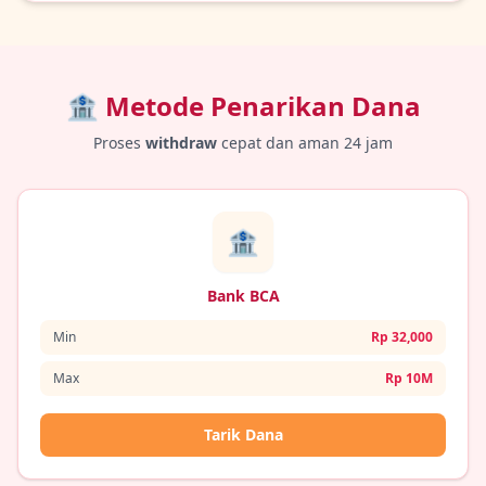
🏦 Metode Penarikan Dana
Proses
withdraw
cepat dan aman 24 jam
🏦
Bank BCA
Min
Rp 32,000
Max
Rp 10M
Tarik Dana