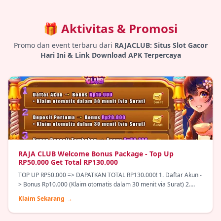
🎁 Aktivitas & Promosi
Promo dan event terbaru dari
RAJACLUB: Situs Slot Gacor
Hari Ini & Link Download APK Terpercaya
RAJA CLUB Welcome Bonus Package - Top Up
RP50.000 Get Total RP130.000
TOP UP RP50.000 => DAPATKAN TOTAL RP130.000! 1. Daftar Akun -
> Bonus Rp10.000 (Klaim otomatis dalam 30 menit via Surat) 2.
Deposit Pertama -> Bonus Rp20.000 (Klaim otomatis dalam 30
Klaim Sekarang
→
menit via Surat) 3. Kupon Deposit Tambahan -> Bonus Rp50.000
(Klaim & gunakan langsung via Kupon)