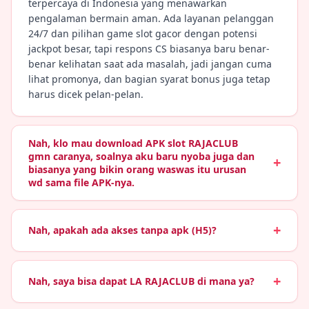
terpercaya di Indonesia yang menawarkan
pengalaman bermain aman. Ada layanan pelanggan
24/7 dan pilihan game slot gacor dengan potensi
jackpot besar, tapi respons CS biasanya baru benar-
benar kelihatan saat ada masalah, jadi jangan cuma
lihat promonya, dan bagian syarat bonus juga tetap
harus dicek pelan-pelan.
Nah, klo mau download APK slot RAJACLUB
gmn caranya, soalnya aku baru nyoba juga dan
+
biasanya yang bikin orang waswas itu urusan
wd sama file APK-nya.
+
Nah, apakah ada akses tanpa apk (H5)?
+
Nah, saya bisa dapat LA RAJACLUB di mana ya?