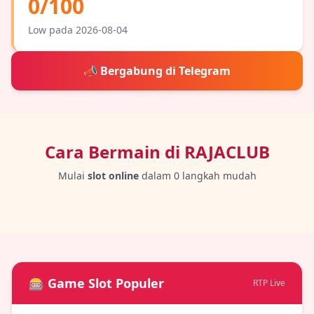
0/100
Low pada 2026-08-04
📣 Bergabung di Telegram
Cara Bermain di
RAJACLUB
Mulai
slot online
dalam 0 langkah mudah
🎰 Game Slot Populer
RTP Live