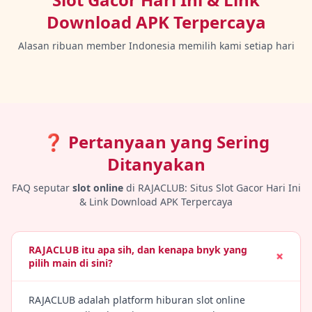
Download APK Terpercaya
Alasan ribuan member Indonesia memilih kami setiap hari
❓ Pertanyaan yang Sering
Ditanyakan
FAQ seputar
slot online
di RAJACLUB: Situs Slot Gacor Hari Ini
& Link Download APK Terpercaya
RAJACLUB itu apa sih, dan kenapa bnyk yang
+
pilih main di sini?
RAJACLUB adalah platform hiburan slot online