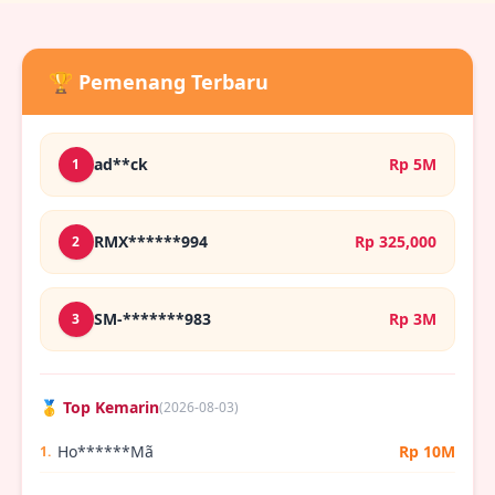
🏆 Pemenang Terbaru
ad**ck
Rp 5M
1
RMX******994
Rp 325,000
2
SM-*******983
Rp 3M
3
🥇 Top Kemarin
(2026-08-03)
Ho******Mã
Rp 10M
1.