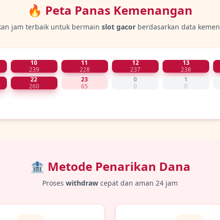
🔥 Peta Panas Kemenangan
an jam terbaik untuk bermain
slot gacor
berdasarkan data keme
10
11
12
13
239
228
237
238
22
23
0
1
260
65
0
0
🏦 Metode Penarikan Dana
Proses
withdraw
cepat dan aman 24 jam