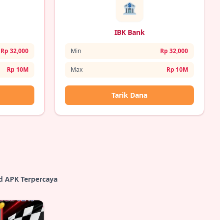
🏦
IBK Bank
Rp 32,000
Min
Rp 32,000
Rp 10M
Max
Rp 10M
Tarik Dana
ad APK Terpercaya