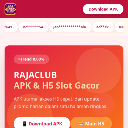
Download APK
41 ·
V2******54 ·
Jan***********ala ·
ad**ck ·
RMX****
Trend 0.00%
RAJACLUB
APK & H5 Slot Gacor
APK utama, akses H5 cepat, dan update
promo harian dalam satu halaman ringkas.
📱 Download APK
🎰 Main H5