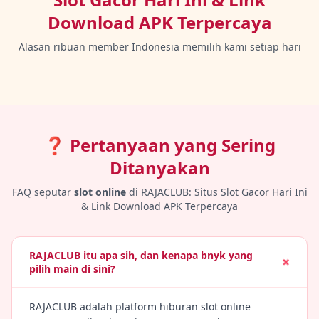
Download APK Terpercaya
Alasan ribuan member Indonesia memilih kami setiap hari
❓ Pertanyaan yang Sering
Ditanyakan
FAQ seputar
slot online
di RAJACLUB: Situs Slot Gacor Hari Ini
& Link Download APK Terpercaya
RAJACLUB itu apa sih, dan kenapa bnyk yang
+
pilih main di sini?
RAJACLUB adalah platform hiburan slot online