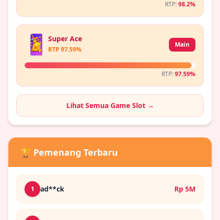
RTP:
98.2%
Super Ace
Main
RTP 97.59%
RTP:
97.59%
Lihat Semua Game Slot →
🏆 Pemenang Terbaru
ad**ck
Rp 5M
1