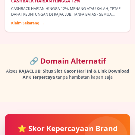
CASHBACK HARIAN HINGGA 12%
CASHBACK HARIAN HINGGA 12%. MENANG ATAU KALAH, TETAP
DAPAT KEUNTUNGAN DI RAJACLUB! TANPA BATAS - SEMUA
MEMBER BISA IKUT. BONUSMU MASUK OTOMATIS BESOK!
Klaim Sekarang
→
🔗 Domain Alternatif
Akses
RAJACLUB: Situs Slot Gacor Hari Ini & Link Download
APK Terpercaya
tanpa hambatan kapan saja
⭐ Skor Kepercayaan Brand