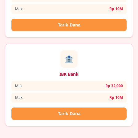
Max
Rp 10M
Tarik Dana
🏦
IBK Bank
Min
Rp 32,000
Max
Rp 10M
Tarik Dana