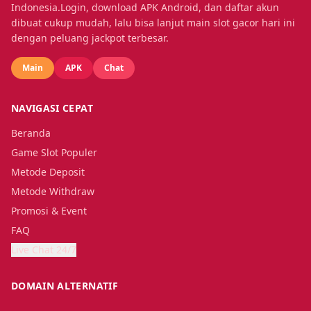
Indonesia.Login, download APK Android, dan daftar akun
dibuat cukup mudah, lalu bisa lanjut main slot gacor hari ini
dengan peluang jackpot terbesar.
Main
APK
Chat
NAVIGASI CEPAT
Beranda
Game Slot Populer
Metode Deposit
Metode Withdraw
Promosi & Event
FAQ
Live Chat 24/7
DOMAIN ALTERNATIF