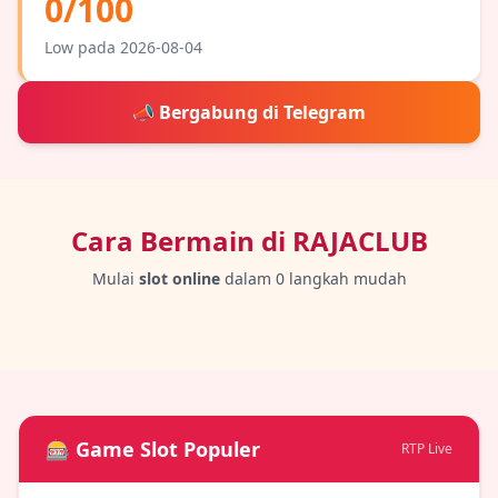
0/100
Low pada 2026-08-04
📣 Bergabung di Telegram
Cara Bermain di
RAJACLUB
Mulai
slot online
dalam 0 langkah mudah
🎰 Game Slot Populer
RTP Live