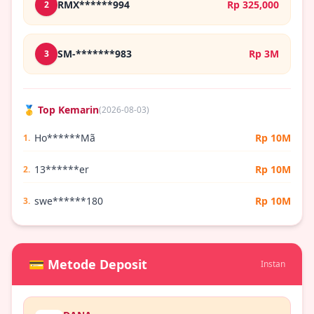
RMX******994
Rp 325,000
2
SM-*******983
Rp 3M
3
🥇 Top Kemarin
(2026-08-03)
Ho******Mã
Rp 10M
1.
13******er
Rp 10M
2.
swe******180
Rp 10M
3.
💳 Metode Deposit
Instan