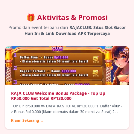
🎁 Aktivitas & Promosi
Promo dan event terbaru dari
RAJACLUB: Situs Slot Gacor
Hari Ini & Link Download APK Terpercaya
RAJA CLUB Welcome Bonus Package - Top Up
RP50.000 Get Total RP130.000
TOP UP RP50.000 => DAPATKAN TOTAL RP130.000! 1. Daftar Akun -
> Bonus Rp10.000 (Klaim otomatis dalam 30 menit via Surat) 2.
Deposit Pertama -> Bonus Rp20.000 (Klaim otomatis dalam 30
Klaim Sekarang
→
menit via Surat) 3. Kupon Deposit Tambahan -> Bonus Rp50.000
(Klaim & gunakan langsung via Kupon)