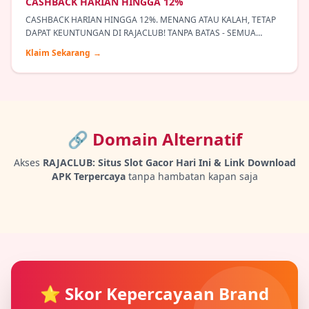
CASHBACK HARIAN HINGGA 12%
CASHBACK HARIAN HINGGA 12%. MENANG ATAU KALAH, TETAP
DAPAT KEUNTUNGAN DI RAJACLUB! TANPA BATAS - SEMUA
MEMBER BISA IKUT. BONUSMU MASUK OTOMATIS BESOK!
Klaim Sekarang
→
🔗 Domain Alternatif
Akses
RAJACLUB: Situs Slot Gacor Hari Ini & Link Download
APK Terpercaya
tanpa hambatan kapan saja
⭐ Skor Kepercayaan Brand