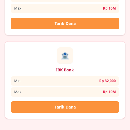
Max
Rp 10M
Tarik Dana
🏦
IBK Bank
Min
Rp 32,000
Max
Rp 10M
Tarik Dana