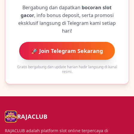
Bergabung dan dapatkan
bocoran slot
gacor
, info bonus deposit, serta promosi
eksklusif langsung di Telegram kami setiap
hari!
🚀 Join Telegram Sekarang
Gratis bergabung dan update harian hadir langsung di kanal
resmi.
RAJACLUB
RAJACLUB adalah platform slot online terpercaya di