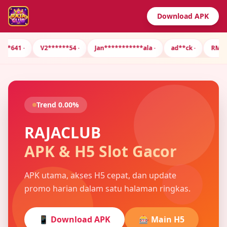
Download APK
41 ·
V2******54 ·
Jan***********ala ·
ad**ck ·
RMX*****
Trend 0.00%
RAJACLUB
APK & H5 Slot Gacor
APK utama, akses H5 cepat, dan update
promo harian dalam satu halaman ringkas.
📱 Download APK
🎰 Main H5