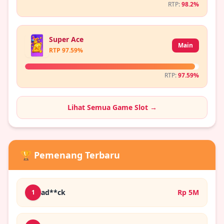
RTP:
98.2%
Super Ace
Main
RTP 97.59%
RTP:
97.59%
Lihat Semua Game Slot →
🏆 Pemenang Terbaru
ad**ck
Rp 5M
1