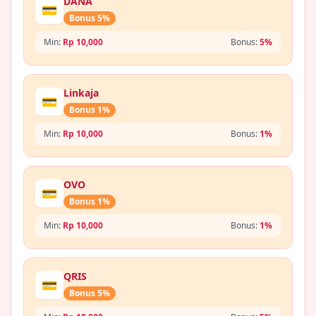
DANA
💳
Bonus 5%
Min:
Rp 10,000
Bonus:
5%
Linkaja
💳
Bonus 1%
Min:
Rp 10,000
Bonus:
1%
OVO
💳
Bonus 1%
Min:
Rp 10,000
Bonus:
1%
QRIS
💳
Bonus 5%