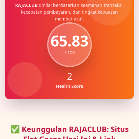
RAJACLUB
dinilai berdasarkan keamanan transaksi,
kecepatan pembayaran, dan tingkat kepuasan
member aktif.
65.83
/ 100
2
Health Score
✅ Keunggulan
RAJACLUB: Situs
Slot Gacor Hari Ini & Link