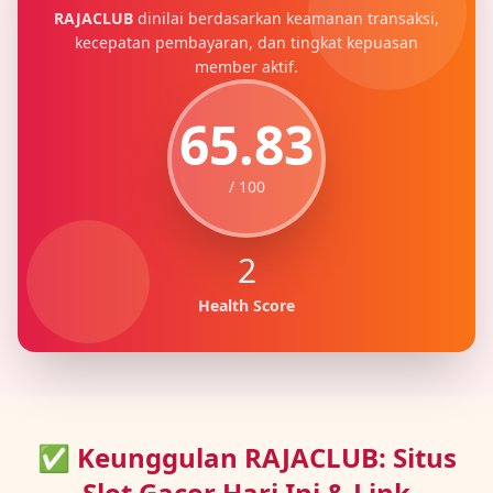
RAJACLUB
dinilai berdasarkan keamanan transaksi,
kecepatan pembayaran, dan tingkat kepuasan
member aktif.
65.83
/ 100
2
Health Score
✅ Keunggulan
RAJACLUB: Situs
Slot Gacor Hari Ini & Link