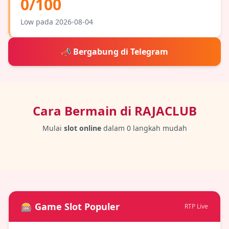
0/100
Low pada 2026-08-04
📣 Bergabung di Telegram
Cara Bermain di
RAJACLUB
Mulai
slot online
dalam 0 langkah mudah
🎰 Game Slot Populer
RTP Live