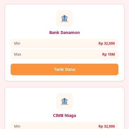
🏦
Bank Danamon
Min
Rp 32,000
Max
Rp 10M
Tarik Dana
🏦
CIMB Niaga
Min
Rp 32,000