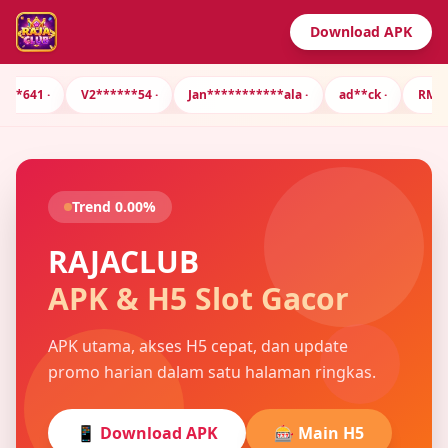
Download APK
41 ·
V2******54 ·
Jan***********ala ·
ad**ck ·
RMX*****
Trend 0.00%
RAJACLUB
APK & H5 Slot Gacor
APK utama, akses H5 cepat, dan update
promo harian dalam satu halaman ringkas.
📱 Download APK
🎰 Main H5