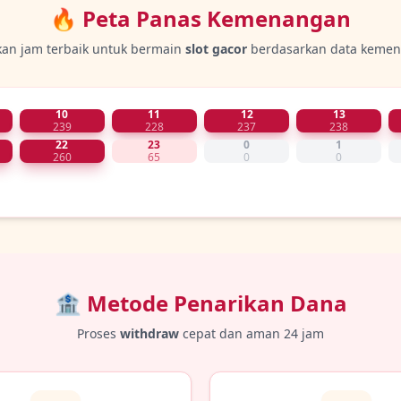
🔥 Peta Panas Kemenangan
an jam terbaik untuk bermain
slot gacor
berdasarkan data keme
10
11
12
13
239
228
237
238
22
23
0
1
260
65
0
0
🏦 Metode Penarikan Dana
Proses
withdraw
cepat dan aman 24 jam