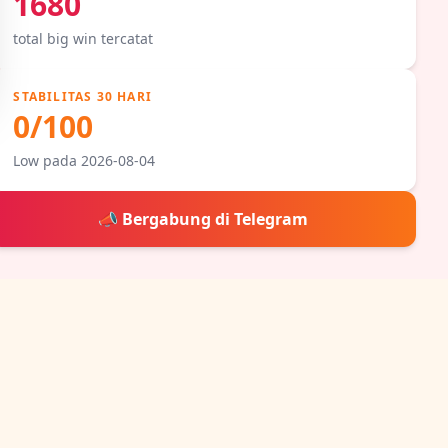
1680
total big win tercatat
STABILITAS 30 HARI
0/100
Low pada 2026-08-04
📣 Bergabung di Telegram