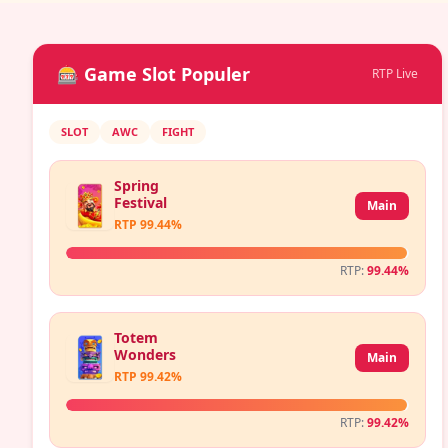
🎰 Game Slot Populer
RTP Live
SLOT
AWC
FIGHT
Spring
Festival
Main
RTP 99.44%
RTP:
99.44%
Totem
Wonders
Main
RTP 99.42%
RTP:
99.42%