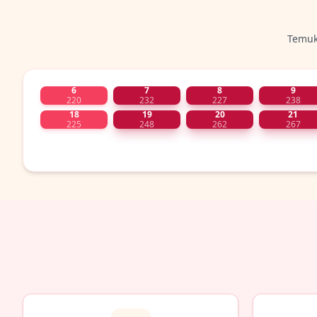
Temuk
6
7
8
9
220
232
227
238
18
19
20
21
225
248
262
267