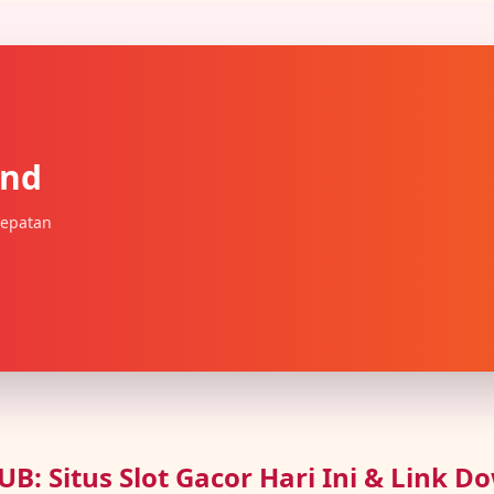
and
cepatan
B: Situs Slot Gacor Hari Ini & Link 