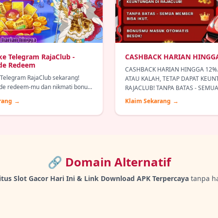
e Telegram RajaClub -
CASHBACK HARIAN HINGG
de Redeem
CASHBACK HARIAN HINGGA 12%
Telegram RajaClub sekarang!
ATAU KALAH, TETAP DAPAT KEU
de redeem-mu dan nikmati bonus
RAJACLUB! TANPA BATAS - SEM
iah harian hingga Rp888.888
BISA IKUT. BONUSMU MASUK OT
rang
→
Klaim Sekarang
→
BESOK!
🔗 Domain Alternatif
tus Slot Gacor Hari Ini & Link Download APK Terpercaya
tanpa h