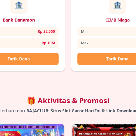
🏦
🏦
Bank Danamon
CIMB Niaga
Rp 32,000
Min
Rp 10M
Max
Tarik Dana
Tarik Dana
🎁 Aktivitas & Promosi
terbaru dari
RAJACLUB: Situs Slot Gacor Hari Ini & Link Downlo