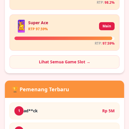
RTP:
98.2%
Super Ace
Main
RTP 97.59%
RTP:
97.59%
Lihat Semua Game Slot →
🏆 Pemenang Terbaru
ad**ck
Rp 5M
1