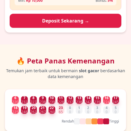
Min:
Rp 10,000
Bonus:
5%
Deposit Sekarang →
🔥 Peta Panas Kemenangan
Temukan jam terbaik untuk bermain
slot gacor
berdasarkan
data kemenangan
6
7
8
9
10
11
12
13
14
15
16
17
220
232
227
238
239
228
237
238
242
239
224
245
18
19
20
21
22
23
0
1
2
3
4
5
225
248
262
267
260
65
0
0
0
0
0
0
Rendah
Tinggi