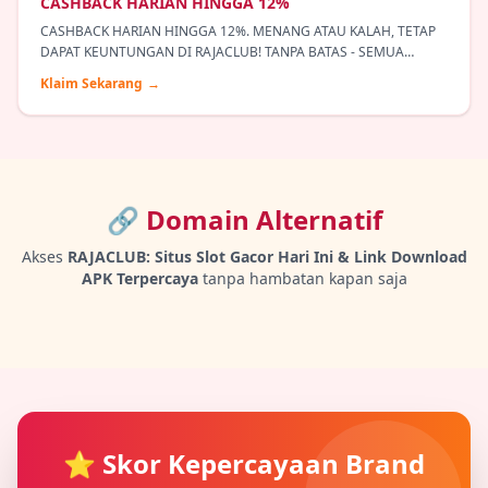
CASHBACK HARIAN HINGGA 12%
CASHBACK HARIAN HINGGA 12%. MENANG ATAU KALAH, TETAP
DAPAT KEUNTUNGAN DI RAJACLUB! TANPA BATAS - SEMUA
MEMBER BISA IKUT. BONUSMU MASUK OTOMATIS BESOK!
Klaim Sekarang
→
🔗 Domain Alternatif
Akses
RAJACLUB: Situs Slot Gacor Hari Ini & Link Download
APK Terpercaya
tanpa hambatan kapan saja
⭐ Skor Kepercayaan Brand