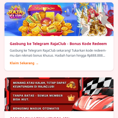
Gasbung ke Telegram RajaClub - Bonus Kode Redeem
Gasbung ke Telegram RajaClub sekarang! Tukarkan kode redeem-
mu dan nikmati bonus khusus. Hadiah harian hingga Rp888.888
menantimu!
Klaim Sekarang
→