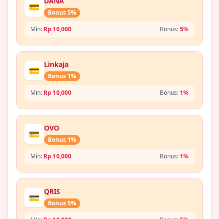
DANA
💳
Bonus 5%
Min:
Rp 10,000
Bonus:
5%
Linkaja
💳
Bonus 1%
Min:
Rp 10,000
Bonus:
1%
OVO
💳
Bonus 1%
Min:
Rp 10,000
Bonus:
1%
QRIS
💳
Bonus 5%