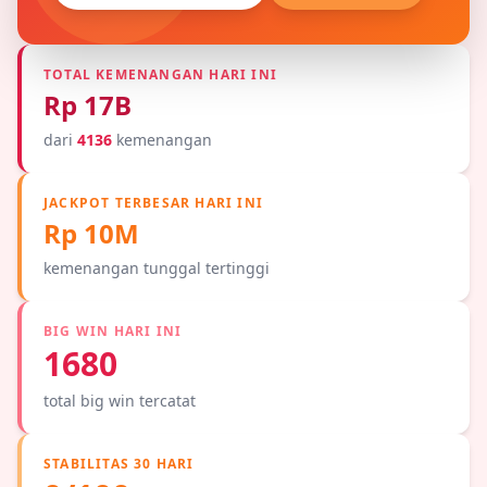
TOTAL KEMENANGAN HARI INI
Rp 17B
dari
4136
kemenangan
JACKPOT TERBESAR HARI INI
Rp 10M
kemenangan tunggal tertinggi
BIG WIN HARI INI
1680
total big win tercatat
STABILITAS 30 HARI