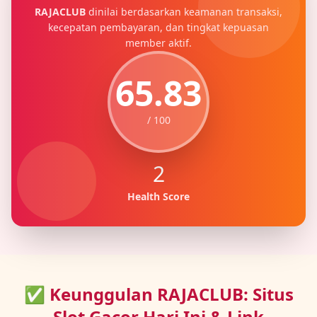
RAJACLUB
dinilai berdasarkan keamanan transaksi,
kecepatan pembayaran, dan tingkat kepuasan
member aktif.
65.83
/ 100
2
Health Score
✅ Keunggulan
RAJACLUB: Situs
Slot Gacor Hari Ini & Link