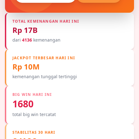
TOTAL KEMENANGAN HARI INI
Rp 17B
dari
4136
kemenangan
JACKPOT TERBESAR HARI INI
Rp 10M
kemenangan tunggal tertinggi
BIG WIN HARI INI
1680
total big win tercatat
STABILITAS 30 HARI