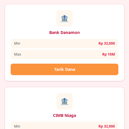
🏦
Bank Danamon
Min
Rp 32,000
Max
Rp 10M
Tarik Dana
🏦
CIMB Niaga
Min
Rp 32,000