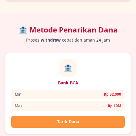
🏦 Metode Penarikan Dana
Proses
withdraw
cepat dan aman 24 jam
🏦
Bank BCA
Min
Rp 32,000
Max
Rp 10M
Tarik Dana