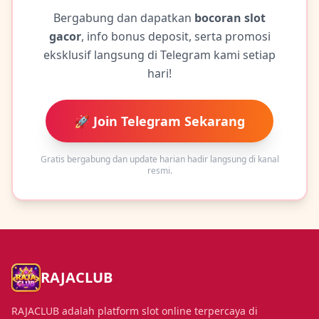
Bergabung dan dapatkan
bocoran slot
gacor
, info bonus deposit, serta promosi
eksklusif langsung di Telegram kami setiap
hari!
🚀 Join Telegram Sekarang
Gratis bergabung dan update harian hadir langsung di kanal
resmi.
RAJACLUB
RAJACLUB adalah platform slot online terpercaya di