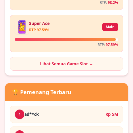
RTP:
98.2%
Super Ace
Main
RTP 97.59%
RTP:
97.59%
Lihat Semua Game Slot →
🏆 Pemenang Terbaru
ad**ck
Rp 5M
1