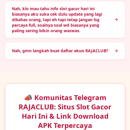
Nah, klo mau tahu info slot gacor hari ini
biasanya aku suka cek dulu update yang lagi
+
dibahas orang, tapi eh tapi tetap jangan lsg
percaya full, soalnya soal wd biasanya yang
paling sering bikin orang waswas.
+
Nah, gmn langkah buat daftar akun RAJACLUB?
📣 Komunitas Telegram
RAJACLUB: Situs Slot Gacor
Hari Ini & Link Download
APK Terpercaya