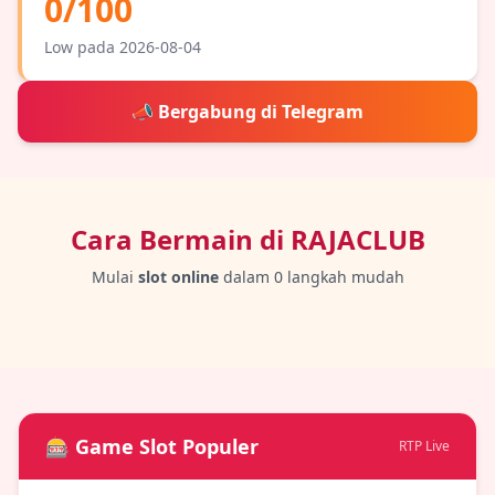
0/100
Low pada 2026-08-04
📣 Bergabung di Telegram
Cara Bermain di
RAJACLUB
Mulai
slot online
dalam 0 langkah mudah
🎰 Game Slot Populer
RTP Live