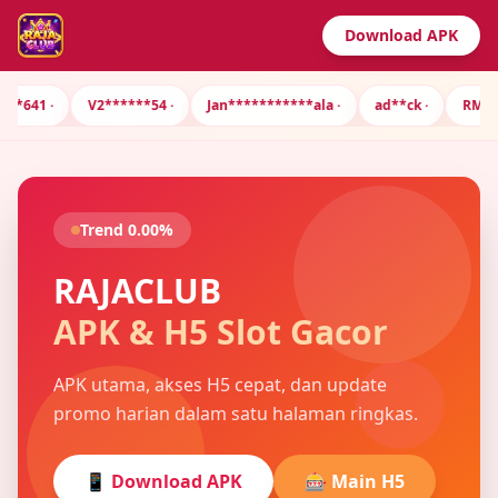
Download APK
41 ·
V2******54 ·
Jan***********ala ·
ad**ck ·
RMX****
Trend 0.00%
RAJACLUB
APK & H5 Slot Gacor
APK utama, akses H5 cepat, dan update
promo harian dalam satu halaman ringkas.
📱 Download APK
🎰 Main H5