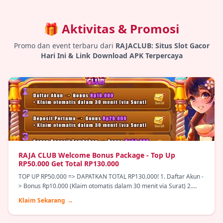
🎁 Aktivitas & Promosi
Promo dan event terbaru dari
RAJACLUB: Situs Slot Gacor
Hari Ini & Link Download APK Terpercaya
RAJA CLUB Welcome Bonus Package - Top Up
RP50.000 Get Total RP130.000
TOP UP RP50.000 => DAPATKAN TOTAL RP130.000! 1. Daftar Akun -
> Bonus Rp10.000 (Klaim otomatis dalam 30 menit via Surat) 2.
Deposit Pertama -> Bonus Rp20.000 (Klaim otomatis dalam 30
Klaim Sekarang
→
menit via Surat) 3. Kupon Deposit Tambahan -> Bonus Rp50.000
(Klaim & gunakan langsung via Kupon)