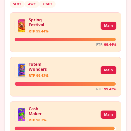
SLOT
AWC
FIGHT
Spring
Festival
Main
RTP 99.44%
RTP:
99.44%
Totem
Wonders
Main
RTP 99.42%
RTP:
99.42%
Cash
Maker
Main
RTP 98.2%