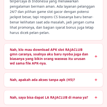
terpercaya di Indonesia yang menawarkan
pengalaman bermain aman. Ada layanan pelanggan
24/7 dan pilihan game slot gacor dengan potensi
jackpot besar, tapi respons CS biasanya baru benar-
benar kelihatan saat ada masalah, jadi jangan cuma
lihat promonya, dan bagian syarat bonus juga tetap
harus dicek pelan-pelan.
Nah, klo mau download APK slot RAJACLUB
gmn caranya, soalnya aku baru nyoba juga dan
+
biasanya yang bikin orang waswas itu urusan
wd sama file APK-nya.
+
Nah, apakah ada akses tanpa apk (H5)?
+
Nah, saya bisa dapat LA RAJACLUB di mana ya?