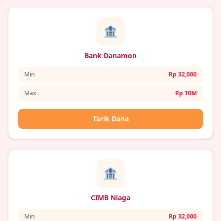
🏦
Bank Danamon
Min
Rp 32,000
Max
Rp 10M
Tarik Dana
🏦
CIMB Niaga
Min
Rp 32,000