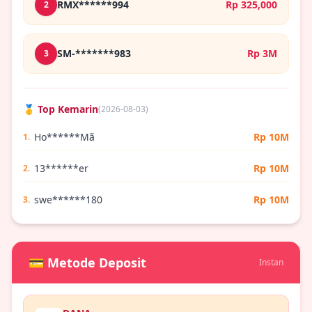
RMX******994
Rp 325,000
2
SM-*******983
Rp 3M
3
🥇 Top Kemarin
(2026-08-03)
Ho******Mã
Rp 10M
1.
13******er
Rp 10M
2.
swe******180
Rp 10M
3.
💳 Metode Deposit
Instan