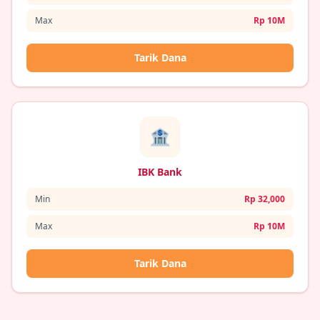
Max
Rp 10M
Tarik Dana
🏦
IBK Bank
Min
Rp 32,000
Max
Rp 10M
Tarik Dana