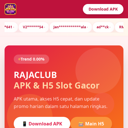
Download APK
641 ·
V2******54 ·
Jan***********ala ·
ad**ck ·
RMX****
Trend 0.00%
RAJACLUB
APK & H5 Slot Gacor
APK utama, akses H5 cepat, dan update
promo harian dalam satu halaman ringkas.
📱 Download APK
🎰 Main H5