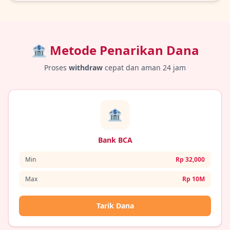
🏦 Metode Penarikan Dana
Proses
withdraw
cepat dan aman 24 jam
🏦
Bank BCA
Min
Rp 32,000
Max
Rp 10M
Tarik Dana