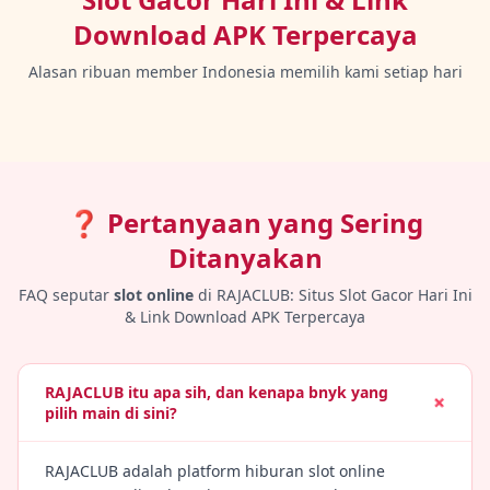
Download APK Terpercaya
Alasan ribuan member Indonesia memilih kami setiap hari
❓ Pertanyaan yang Sering
Ditanyakan
FAQ seputar
slot online
di RAJACLUB: Situs Slot Gacor Hari Ini
& Link Download APK Terpercaya
RAJACLUB itu apa sih, dan kenapa bnyk yang
+
pilih main di sini?
RAJACLUB adalah platform hiburan slot online