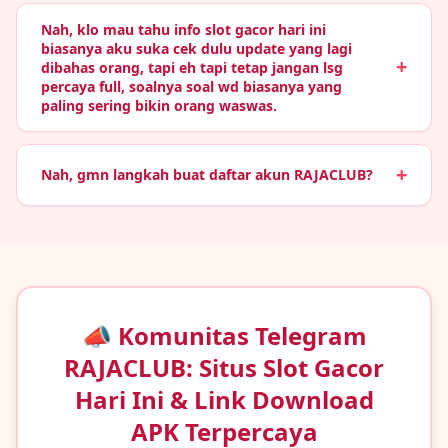
Nah, klo mau tahu info slot gacor hari ini
biasanya aku suka cek dulu update yang lagi
+
dibahas orang, tapi eh tapi tetap jangan lsg
percaya full, soalnya soal wd biasanya yang
paling sering bikin orang waswas.
+
Nah, gmn langkah buat daftar akun RAJACLUB?
📣 Komunitas Telegram
RAJACLUB: Situs Slot Gacor
Hari Ini & Link Download
APK Terpercaya