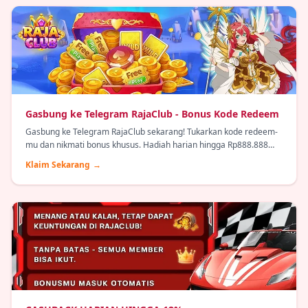
Gasbung ke Telegram RajaClub - Bonus Kode Redeem
Gasbung ke Telegram RajaClub sekarang! Tukarkan kode redeem-
mu dan nikmati bonus khusus. Hadiah harian hingga Rp888.888
menantimu!
Klaim Sekarang
→