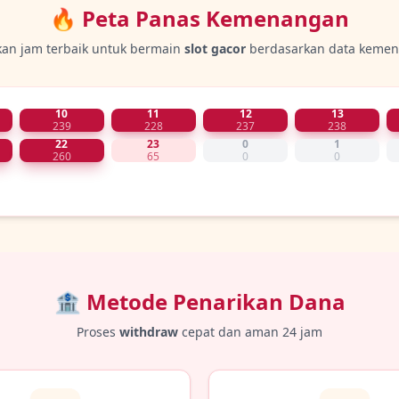
🔥 Peta Panas Kemenangan
an jam terbaik untuk bermain
slot gacor
berdasarkan data keme
10
11
12
13
239
228
237
238
22
23
0
1
260
65
0
0
🏦 Metode Penarikan Dana
Proses
withdraw
cepat dan aman 24 jam