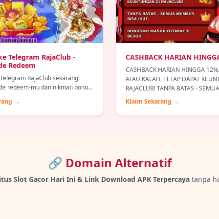
e Telegram RajaClub -
CASHBACK HARIAN HINGG
de Redeem
CASHBACK HARIAN HINGGA 12%
Telegram RajaClub sekarang!
ATAU KALAH, TETAP DAPAT KEU
de redeem-mu dan nikmati bonus
RAJACLUB! TANPA BATAS - SEM
iah harian hingga Rp888.888
BISA IKUT. BONUSMU MASUK OT
rang
→
Klaim Sekarang
→
BESOK!
🔗 Domain Alternatif
tus Slot Gacor Hari Ini & Link Download APK Terpercaya
tanpa h