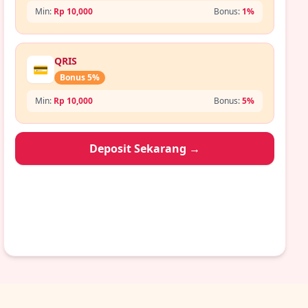
Min:
Rp 10,000
Bonus:
1%
QRIS
💳
Bonus 5%
Min:
Rp 10,000
Bonus:
5%
Deposit Sekarang →