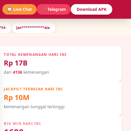
💬 Live Chat
📣 Telegram
Download APK
Jan***********ala ·
TOTAL KEMENANGAN HARI INI
Rp 17B
dari
4136
kemenangan
JACKPOT TERBESAR HARI INI
Rp 10M
kemenangan tunggal tertinggi
BIG WIN HARI INI