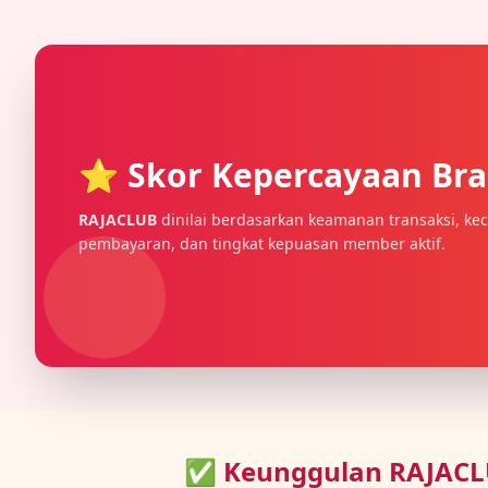
⭐ Skor Kepercayaan Br
RAJACLUB
dinilai berdasarkan keamanan transaksi, ke
pembayaran, dan tingkat kepuasan member aktif.
✅ Keunggulan
RAJACLU