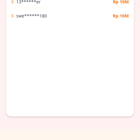
13******er
Rp 10M
2.
swe******180
Rp 10M
3.