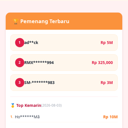
🏆 Pemenang Terbaru
ad**ck
Rp 5M
1
RMX******994
Rp 325,000
2
SM-*******983
Rp 3M
3
🥇 Top Kemarin
(2026-08-03)
Ho******Mã
Rp 10M
1.