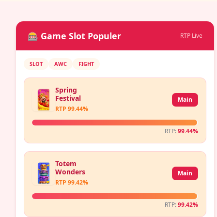
🎰 Game Slot Populer
RTP Live
SLOT
AWC
FIGHT
Spring
Festival
Main
RTP 99.44%
RTP:
99.44%
Totem
Wonders
Main
RTP 99.42%
RTP:
99.42%