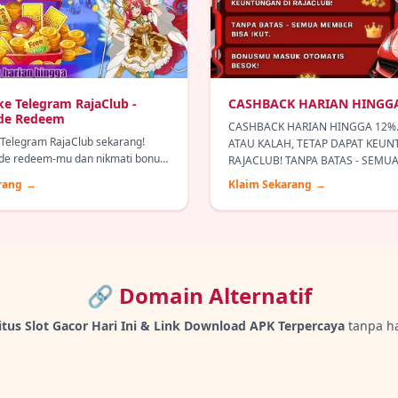
e Telegram RajaClub -
CASHBACK HARIAN HINGG
de Redeem
CASHBACK HARIAN HINGGA 12%
Telegram RajaClub sekarang!
ATAU KALAH, TETAP DAPAT KEU
de redeem-mu dan nikmati bonus
RAJACLUB! TANPA BATAS - SEM
iah harian hingga Rp888.888
BISA IKUT. BONUSMU MASUK OT
rang
→
Klaim Sekarang
→
BESOK!
🔗 Domain Alternatif
tus Slot Gacor Hari Ini & Link Download APK Terpercaya
tanpa h