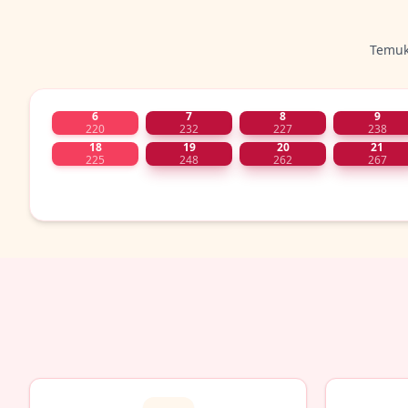
Temuk
6
7
8
9
220
232
227
238
18
19
20
21
225
248
262
267