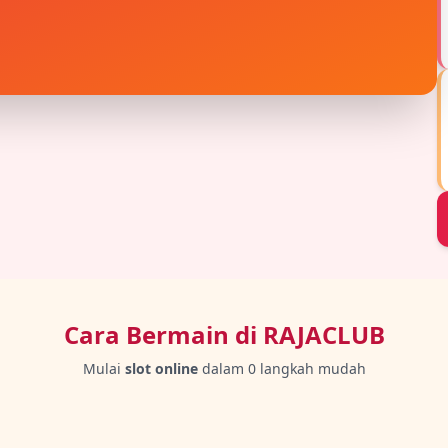
Cara Bermain di
RAJACLUB
Mulai
slot online
dalam 0 langkah mudah