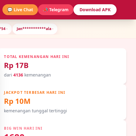
💬 Live Chat
📣 Telegram
Download APK
Jan***********ala ·
TOTAL KEMENANGAN HARI INI
Rp 17B
dari
4136
kemenangan
JACKPOT TERBESAR HARI INI
Rp 10M
kemenangan tunggal tertinggi
BIG WIN HARI INI