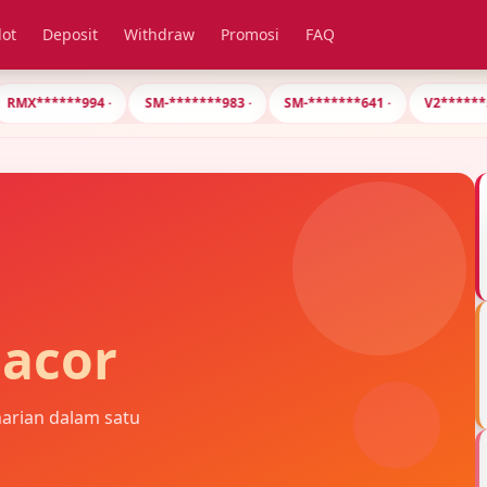
lot
Deposit
Withdraw
Promosi
FAQ
*****994 ·
SM-*******983 ·
SM-*******641 ·
V2******54 ·
Gacor
arian dalam satu