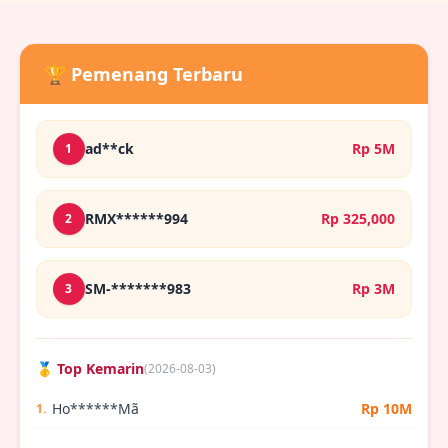
🏆 Pemenang Terbaru
ad**ck
Rp 5M
1
RMX******994
Rp 325,000
2
SM-*******983
Rp 3M
3
🥇 Top Kemarin
(2026-08-03)
Ho******Mã
Rp 10M
1.