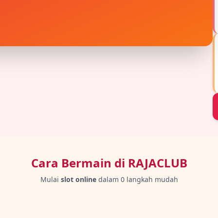
Cara Bermain di
RAJACLUB
Mulai
slot online
dalam 0 langkah mudah