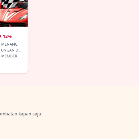
A 12%
. MENANG
NTUNGAN DI
UA MEMBER
OMATIS
ambatan kapan saja