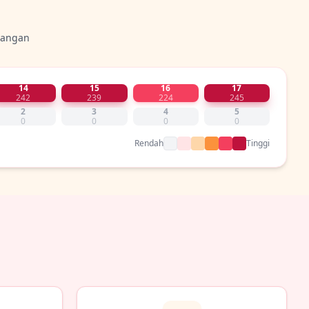
nangan
14
15
16
17
242
239
224
245
2
3
4
5
0
0
0
0
Rendah
Tinggi