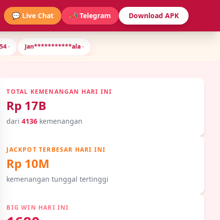
💬 Live Chat
📣 Telegram
Download APK
Jan***********ala ·
TOTAL KEMENANGAN HARI INI
Rp 17B
dari
4136
kemenangan
JACKPOT TERBESAR HARI INI
Rp 10M
kemenangan tunggal tertinggi
BIG WIN HARI INI