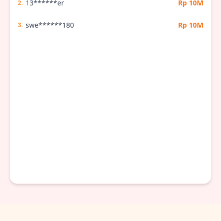
13******er
Rp 10M
2.
swe******180
Rp 10M
3.