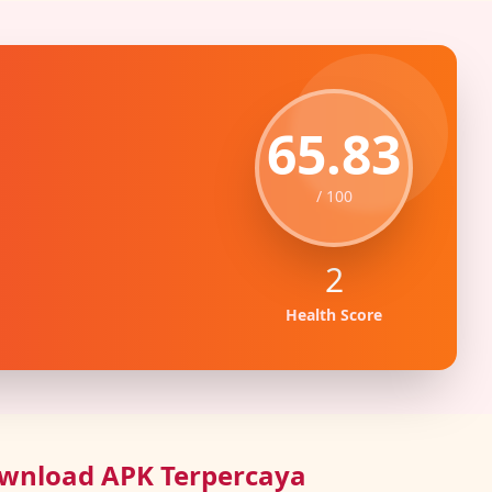
65.83
/ 100
2
Health Score
Download APK Terpercaya