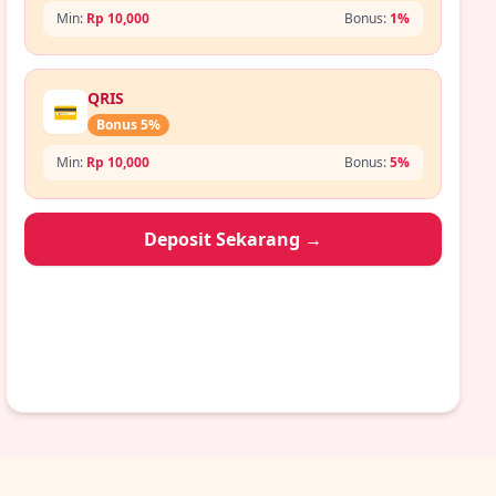
Min:
Rp 10,000
Bonus:
1%
QRIS
💳
Bonus 5%
Min:
Rp 10,000
Bonus:
5%
Deposit Sekarang →