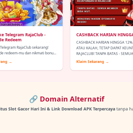
e Telegram RajaClub -
CASHBACK HARIAN HINGG
de Redeem
CASHBACK HARIAN HINGGA 12%
Telegram RajaClub sekarang!
ATAU KALAH, TETAP DAPAT KEU
de redeem-mu dan nikmati bonus
RAJACLUB! TANPA BATAS - SEM
iah harian hingga Rp888.888
BISA IKUT. BONUSMU MASUK OT
rang
→
Klaim Sekarang
→
BESOK!
🔗 Domain Alternatif
tus Slot Gacor Hari Ini & Link Download APK Terpercaya
tanpa h